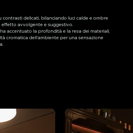
contrasti delicati, bilanciando luci calde e ombre
 effetto avvolgente e suggestivo.
a accentuato la profondità e la resa dei materiali,
tà cromatica dell’ambiente per una sensazione
a.