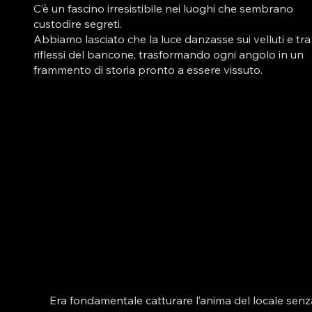
C’è un fascino irresistibile nei luoghi che sembrano
custodire segreti.
Abbiamo lasciato che la luce danzasse sui velluti e tra 
riflessi del bancone, trasformando ogni angolo in un
frammento di storia pronto a essere vissuto.
Era fondamentale catturare l’anima del locale senz