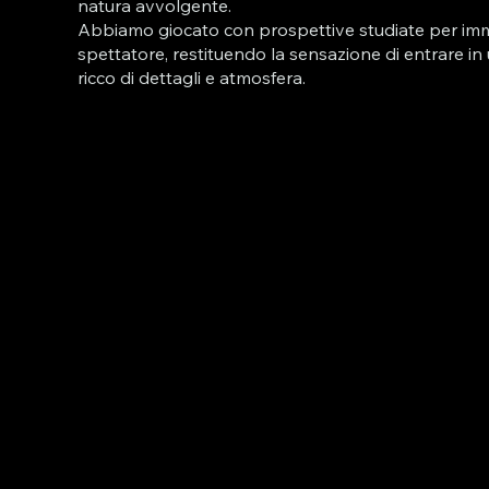
natura avvolgente.
Abbiamo giocato con prospettive studiate per im
spettatore, restituendo la sensazione di entrare 
ricco di dettagli e atmosfera.